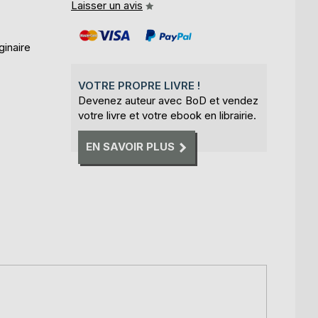
Laisser un avis
ginaire
VOTRE PROPRE LIVRE !
Devenez auteur avec BoD et vendez
votre livre et votre ebook en librairie.
EN SAVOIR PLUS