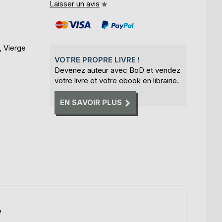
Laisser un avis
, Vierge
VOTRE PROPRE LIVRE !
Devenez auteur avec BoD et vendez
votre livre et votre ebook en librairie.
EN SAVOIR PLUS
e