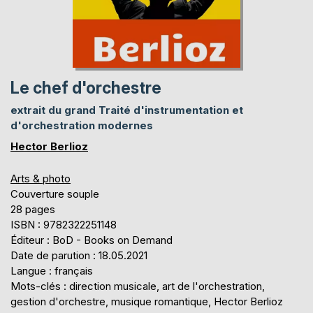
Le chef d'orchestre
extrait du grand Traité d'instrumentation et
d'orchestration modernes
Hector Berlioz
Arts & photo
Couverture souple
28 pages
ISBN : 9782322251148
Éditeur : BoD - Books on Demand
Date de parution : 18.05.2021
Langue : français
Mots-clés : direction musicale, art de l'orchestration,
gestion d'orchestre, musique romantique, Hector Berlioz