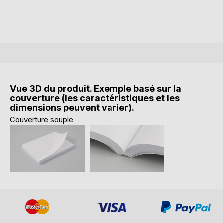
Vue 3D du produit. Exemple basé sur la
couverture (les caractéristiques et les
dimensions peuvent varier).
Couverture souple