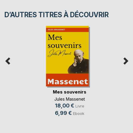
D’AUTRES TITRES À DÉCOUVRIR
Mes souvenirs
Jules Massenet
18,00 €
Livre
6,99 €
Ebook