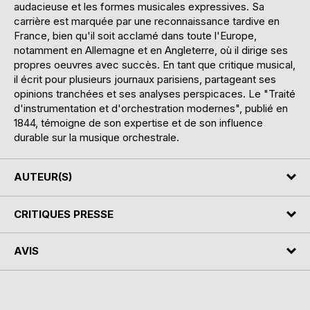
audacieuse et les formes musicales expressives. Sa
carrière est marquée par une reconnaissance tardive en
France, bien qu'il soit acclamé dans toute l'Europe,
notamment en Allemagne et en Angleterre, où il dirige ses
propres oeuvres avec succès. En tant que critique musical,
il écrit pour plusieurs journaux parisiens, partageant ses
opinions tranchées et ses analyses perspicaces. Le "Traité
d'instrumentation et d'orchestration modernes", publié en
1844, témoigne de son expertise et de son influence
durable sur la musique orchestrale.
AUTEUR(S)
CRITIQUES PRESSE
AVIS