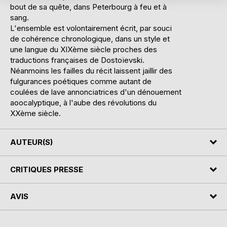
bout de sa quête, dans Peterbourg à feu et à
sang.
L'ensemble est volontairement écrit, par souci
de cohérence chronologique, dans un style et
une langue du XIXème siècle proches des
traductions françaises de Dostoïevski.
Néanmoins les failles du récit laissent jaillir des
fulgurances poétiques comme autant de
coulées de lave annonciatrices d'un dénouement
aoocalyptique, à l'aube des révolutions du
XXème siècle.
AUTEUR(S)
CRITIQUES PRESSE
AVIS