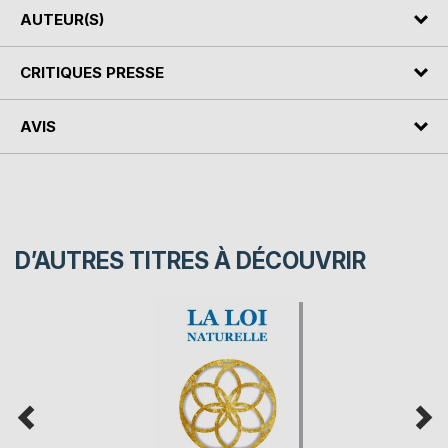
AUTEUR(S)
CRITIQUES PRESSE
AVIS
D’AUTRES TITRES À DÉCOUVRIR