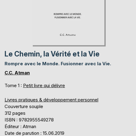
Le Chemin, la Vérité et la Vie
Rompre avec le Monde. Fusionner avec la Vie.
C.C. Atman
Tome 1 :
Petit livre qui délivre
Livres pratiques & développement personnel
Couverture souple
312 pages
ISBN : 9782955549278
Éditeur : Atman
Date de parution : 15.06.2019