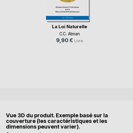
La Loi Naturelle
C.C. Atman
9,90 €
Livre
Vue 3D du produit. Exemple basé sur la
couverture (les caractéristiques et les
dimensions peuvent varier).