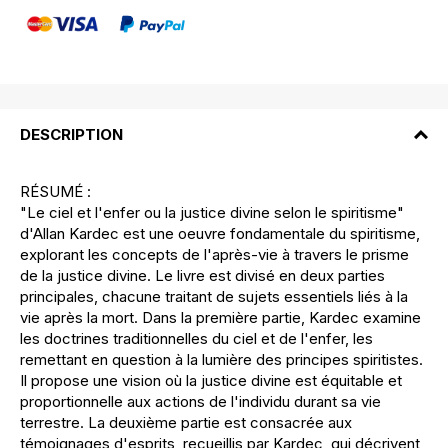
DESCRIPTION
RÉSUMÉ :
"Le ciel et l'enfer ou la justice divine selon le spiritisme"
d'Allan Kardec est une oeuvre fondamentale du spiritisme,
explorant les concepts de l'après-vie à travers le prisme
de la justice divine. Le livre est divisé en deux parties
principales, chacune traitant de sujets essentiels liés à la
vie après la mort. Dans la première partie, Kardec examine
les doctrines traditionnelles du ciel et de l'enfer, les
remettant en question à la lumière des principes spiritistes.
Il propose une vision où la justice divine est équitable et
proportionnelle aux actions de l'individu durant sa vie
terrestre. La deuxième partie est consacrée aux
témoignages d'esprits, recueillis par Kardec, qui décrivent