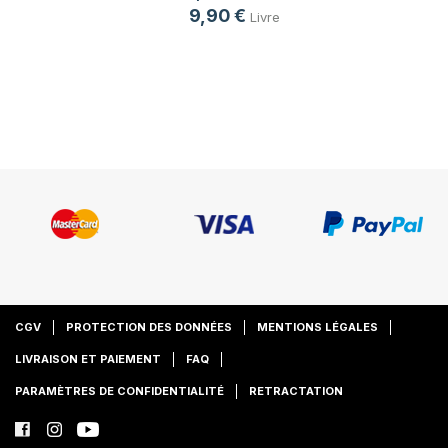
9,90 €
Livre
CGV
PROTECTION DES DONNÉES
MENTIONS LÉGALES
LIVRAISON ET PAIEMENT
FAQ
PARAMÈTRES DE CONFIDENTIALITÉ
RETRACTATION