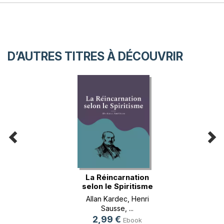
D’AUTRES TITRES À DÉCOUVRIR
La Réincarnation
selon le Spiritisme
Allan Kardec
,
Henri
Sausse
, ...
2,99 €
Ebook