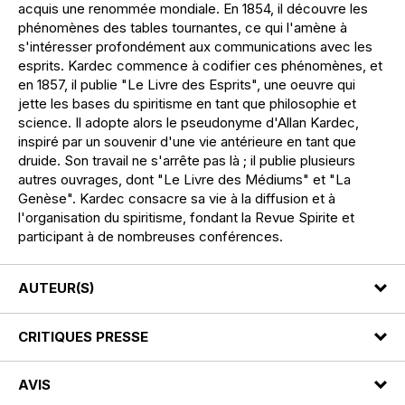
acquis une renommée mondiale. En 1854, il découvre les
phénomènes des tables tournantes, ce qui l'amène à
s'intéresser profondément aux communications avec les
esprits. Kardec commence à codifier ces phénomènes, et
en 1857, il publie "Le Livre des Esprits", une oeuvre qui
jette les bases du spiritisme en tant que philosophie et
science. Il adopte alors le pseudonyme d'Allan Kardec,
inspiré par un souvenir d'une vie antérieure en tant que
druide. Son travail ne s'arrête pas là ; il publie plusieurs
autres ouvrages, dont "Le Livre des Médiums" et "La
Genèse". Kardec consacre sa vie à la diffusion et à
l'organisation du spiritisme, fondant la Revue Spirite et
participant à de nombreuses conférences.
AUTEUR(S)
CRITIQUES PRESSE
AVIS