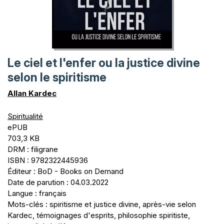
Le ciel et l'enfer ou la justice divine
selon le spiritisme
Allan Kardec
Spiritualité
ePUB
703,3 KB
DRM : filigrane
ISBN : 9782322445936
Éditeur : BoD - Books on Demand
Date de parution : 04.03.2022
Langue : français
Mots-clés : spiritisme et justice divine, après-vie selon
Kardec, témoignages d'esprits, philosophie spiritiste,