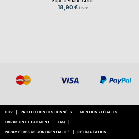
Sophie Briand Collet
18,90 €
Livre
CGV
PROTECTION DES DONNÉES
MENTIONS LÉGALES
LIVRAISON ET PAIEMENT
FAQ
PARAMÈTRES DE CONFIDENTIALITÉ
RETRACTATION