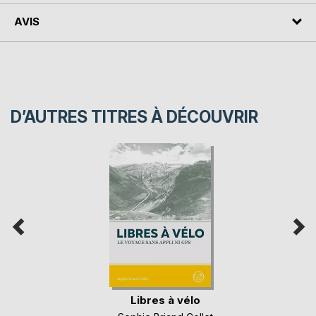
AVIS
D’AUTRES TITRES À DÉCOUVRIR
Libres à vélo