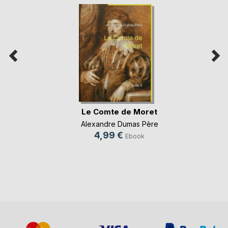
Le Comte de Moret
Alexandre Dumas Père
4,99 €
Ebook