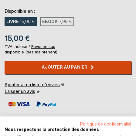
Disponible en :
LIVRE
15,00 €
EBOOK
7,99 €
15,00 €
TVA incluse /
Envoi en sus
disponible (dès maintenant)
AJOUTER AU PANIER
Ajouter à ma liste d'envies
Laisser un avis
Politique de confidentialité
Nous respectons la protection des données