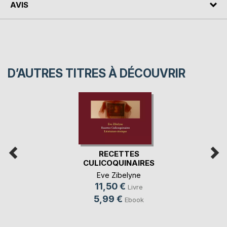
AVIS
D’AUTRES TITRES À DÉCOUVRIR
RECETTES
CULICOQUINAIRES
Eve Zibelyne
11,50 €
Livre
5,99 €
Ebook