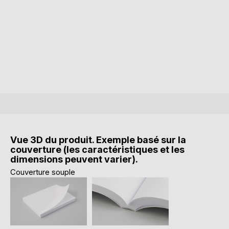
Vue 3D du produit. Exemple basé sur la
couverture (les caractéristiques et les
dimensions peuvent varier).
Couverture souple