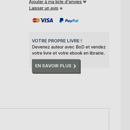
Ajouter à ma liste d'envies
Laisser un avis
VOTRE PROPRE LIVRE !
Devenez auteur avec BoD et vendez
votre livre et votre ebook en librairie.
EN SAVOIR PLUS