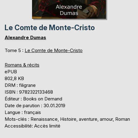
Le Comte de Monte-Cristo
Alexandre Dumas
Tome 5 :
Le Comte de Monte-Cristo
Romans & récits
ePUB
802,8 KB
DRM : filigrane
ISBN : 9782322133468
Éditeur : Books on Demand
Date de parution : 30.01.2019
Langue : français
Mots-clés : Renaissance, Histoire, aventure, amour, Roman
Accessibilité: Accès limité