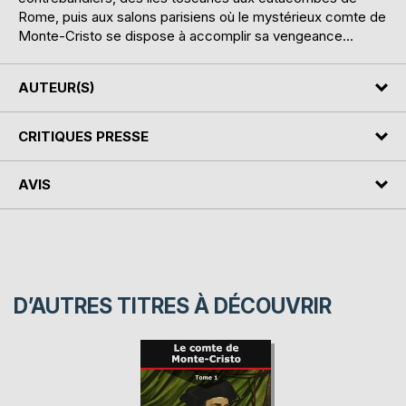
Rome, puis aux salons parisiens où le mystérieux comte de
Monte-Cristo se dispose à accomplir sa vengeance...
AUTEUR(S)
CRITIQUES PRESSE
AVIS
D’AUTRES TITRES À DÉCOUVRIR