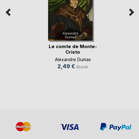
Le comte de Monte-
Cristo
Alexandre Dumas
2,49 €
Ebook