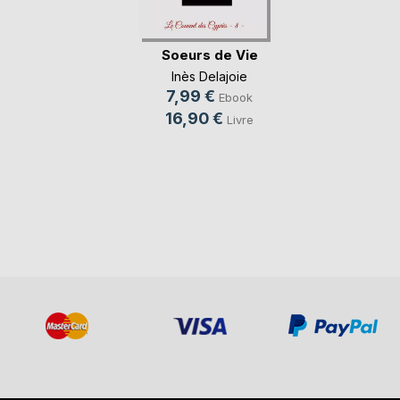
Soeurs de Vie
Inès Delajoie
7,99 €
Ebook
16,90 €
Livre