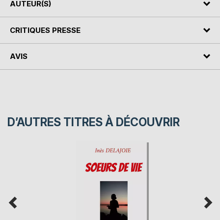
AUTEUR(S)
CRITIQUES PRESSE
AVIS
D’AUTRES TITRES À DÉCOUVRIR