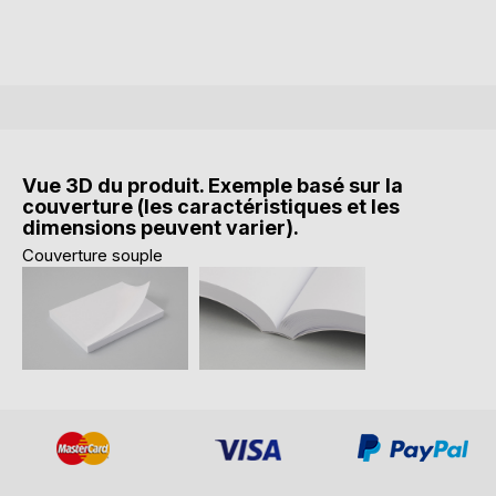
Vue 3D du produit. Exemple basé sur la
couverture (les caractéristiques et les
dimensions peuvent varier).
Couverture souple