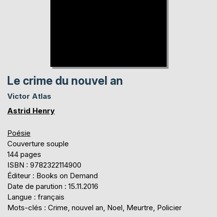
Le crime du nouvel an
Victor Atlas
Astrid Henry
Poésie
Couverture souple
144 pages
ISBN : 9782322114900
Éditeur : Books on Demand
Date de parution : 15.11.2016
Langue : français
Mots-clés : Crime, nouvel an, Noel, Meurtre, Policier