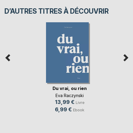
D’AUTRES TITRES À DÉCOUVRIR
Du vrai, ou rien
Eva Raczynski
13,99 €
Livre
6,99 €
Ebook