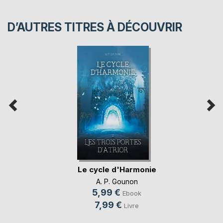
D’AUTRES TITRES À DÉCOUVRIR
Le cycle d'Harmonie
A. P. Gounon
5,99 €
Ebook
7,99 €
Livre