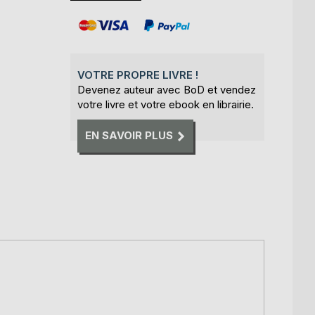
VOTRE PROPRE LIVRE !
Devenez auteur avec BoD et vendez
votre livre et votre ebook en librairie.
EN SAVOIR PLUS