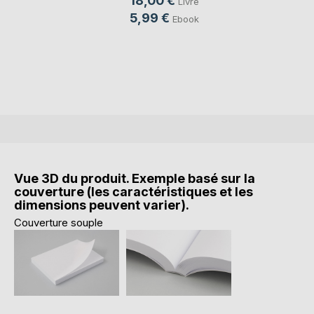
18,00 €
Livre
5,99 €
Ebook
Vue 3D du produit. Exemple basé sur la
couverture (les caractéristiques et les
dimensions peuvent varier).
Couverture souple