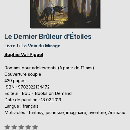
Le Dernier Brûleur d'Étoiles
Livre I : La Voix du Mirage
Sophie Val-Piguel
Romans pour adolescents (à partir de 12 ans)
Couverture souple
420 pages
ISBN : 9782322134472
Éditeur : BoD - Books on Demand
Date de parution : 18.02.2019
Langue : français
Mots-clés : fantasy, jeunesse, imaginaire, aventure, Animaux
Évaluation: