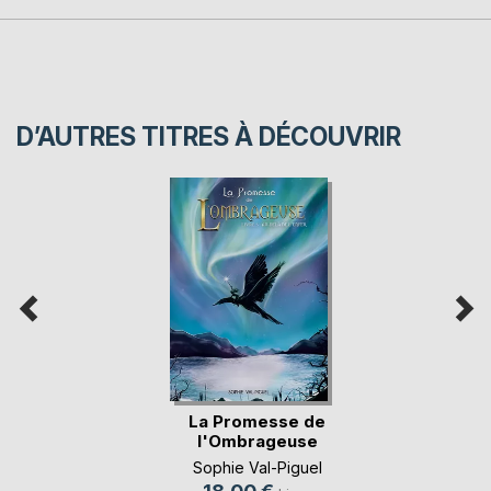
D’AUTRES TITRES À DÉCOUVRIR
La Promesse de
l'Ombrageuse
Sophie Val-Piguel