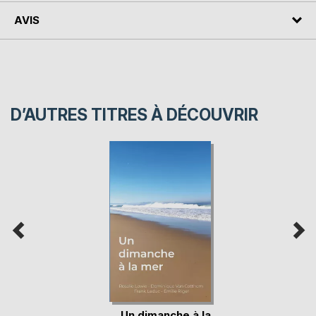
AVIS
D’AUTRES TITRES À DÉCOUVRIR
Un dimanche à la