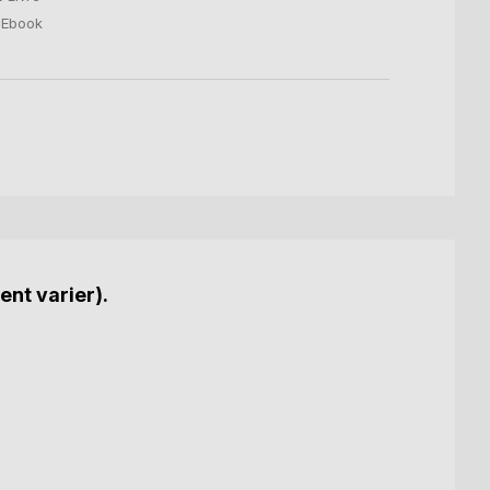
Ebook
ent varier).