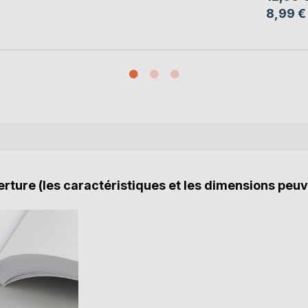
8,99 €
rture (les caractéristiques et les dimensions peuv