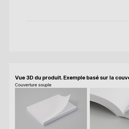
Vue 3D du produit. Exemple basé sur la couve
Couverture souple