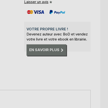
Laisser un avis
VOTRE PROPRE LIVRE !
Devenez auteur avec BoD et vendez
votre livre et votre ebook en librairie.
EN SAVOIR PLUS