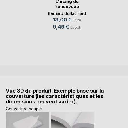
L'étang du
renouveau
Bernard Guillaumard
13,00 €
Livre
9,49 €
Ebook
Vue 3D du produit. Exemple basé sur la
couverture (les caractéristiques et les
dimensions peuvent varier).
Couverture souple