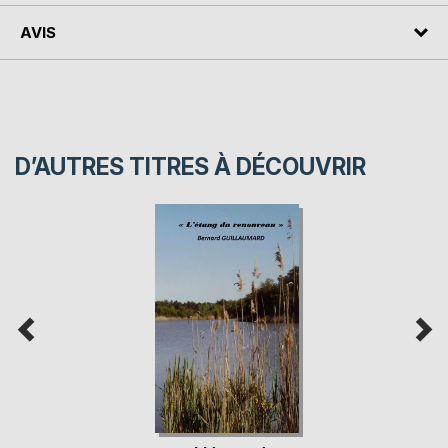
AVIS
D’AUTRES TITRES À DÉCOUVRIR