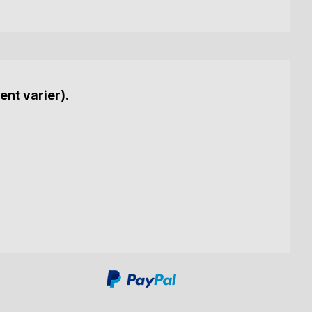
ent varier).