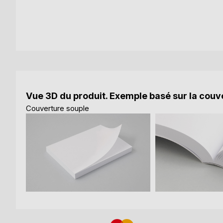
Vue 3D du produit. Exemple basé sur la couve
Couverture souple