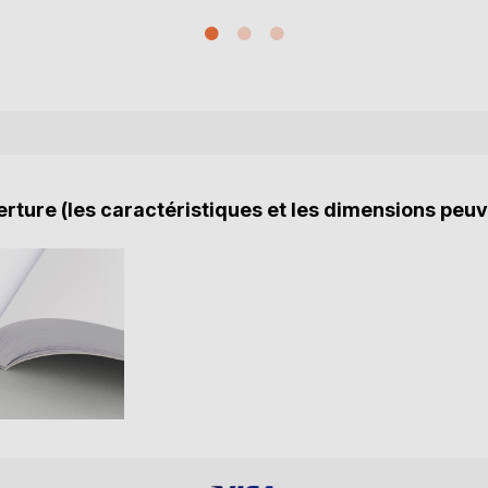
rture (les caractéristiques et les dimensions peuv