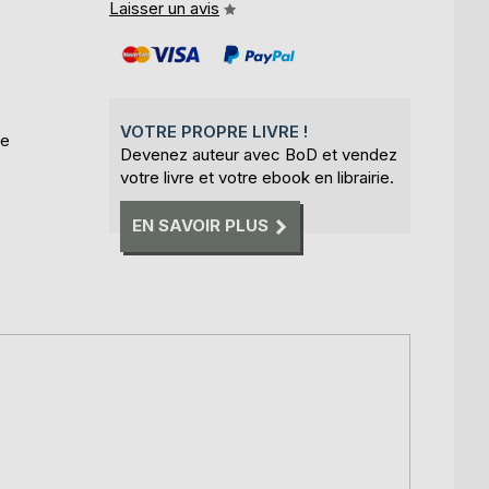
Laisser un avis
VOTRE PROPRE LIVRE !
ie
Devenez auteur avec BoD et vendez
votre livre et votre ebook en librairie.
EN SAVOIR PLUS