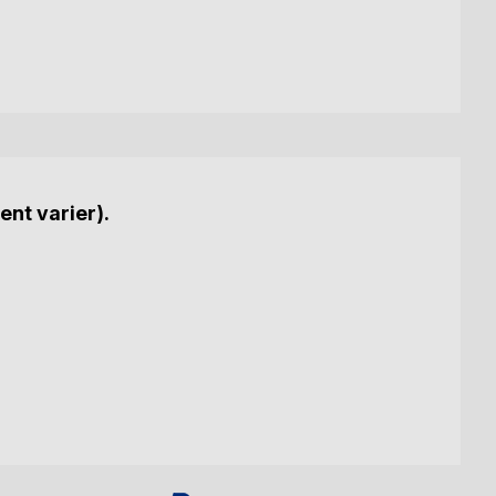
ent varier).