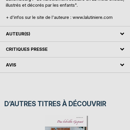
illustrés et décorés par les enfants".
+ d'infos sur le site de l'auteure : www.lalutiniere.com
AUTEUR(S)
CRITIQUES PRESSE
AVIS
D’AUTRES TITRES À DÉCOUVRIR