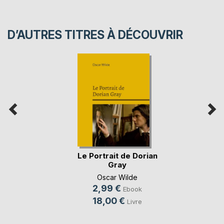
D’AUTRES TITRES À DÉCOUVRIR
Le Portrait de Dorian
Gray
Oscar Wilde
2,99 €
Ebook
18,00 €
Livre