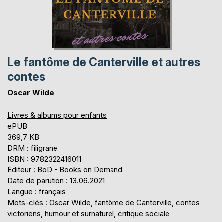
Le fantôme de Canterville et autres
contes
Oscar Wilde
Livres & albums pour enfants
ePUB
369,7 KB
DRM : filigrane
ISBN : 9782322416011
Éditeur : BoD - Books on Demand
Date de parution : 13.06.2021
Langue : français
Mots-clés : Oscar Wilde, fantôme de Canterville, contes
victoriens, humour et surnaturel, critique sociale