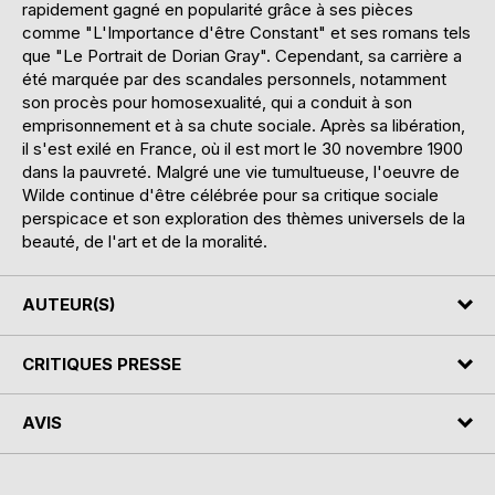
rapidement gagné en popularité grâce à ses pièces
comme "L'Importance d'être Constant" et ses romans tels
que "Le Portrait de Dorian Gray". Cependant, sa carrière a
été marquée par des scandales personnels, notamment
son procès pour homosexualité, qui a conduit à son
emprisonnement et à sa chute sociale. Après sa libération,
il s'est exilé en France, où il est mort le 30 novembre 1900
dans la pauvreté. Malgré une vie tumultueuse, l'oeuvre de
Wilde continue d'être célébrée pour sa critique sociale
perspicace et son exploration des thèmes universels de la
beauté, de l'art et de la moralité.
AUTEUR(S)
CRITIQUES PRESSE
AVIS