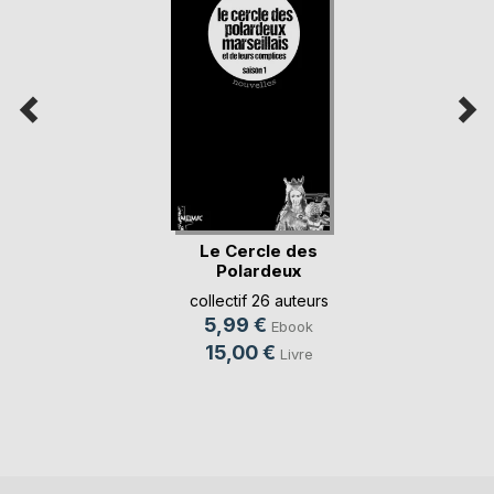
Le Cercle des
Polardeux
marseillais
collectif 26 auteurs
5,99 €
Ebook
15,00 €
Livre