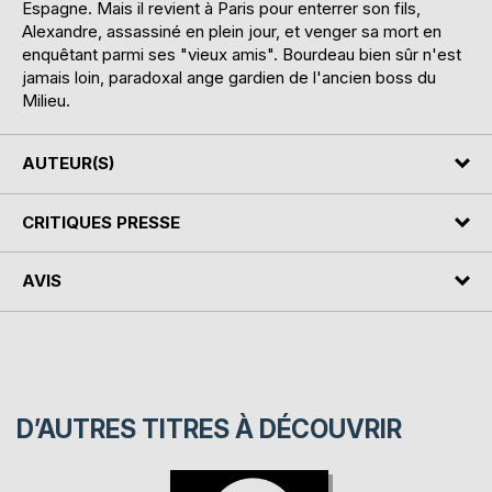
Espagne. Mais il revient à Paris pour enterrer son fils,
Alexandre, assassiné en plein jour, et venger sa mort en
enquêtant parmi ses "vieux amis". Bourdeau bien sûr n'est
jamais loin, paradoxal ange gardien de l'ancien boss du
Milieu.
AUTEUR(S)
CRITIQUES PRESSE
AVIS
D’AUTRES TITRES À DÉCOUVRIR