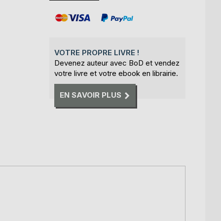
VOTRE PROPRE LIVRE !
Devenez auteur avec BoD et vendez
votre livre et votre ebook en librairie.
EN SAVOIR PLUS