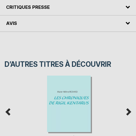
CRITIQUES PRESSE
AVIS
D’AUTRES TITRES À DÉCOUVRIR