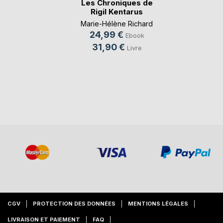
Les Chroniques de
Rigil Kentarus
Marie-Hélène Richard
24,99 €
Ebook
31,90 €
Livre
CGV
PROTECTION DES DONNÉES
MENTIONS LÉGALES
LIVRAISON ET PAIEMENT
FAQ