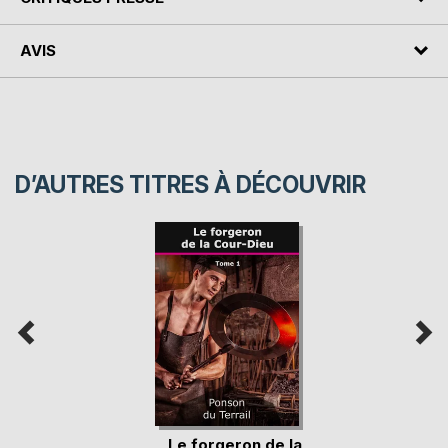
AVIS
D’AUTRES TITRES À DÉCOUVRIR
Le forgeron de la