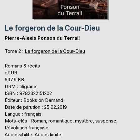
Le forgeron de la Cour-Dieu
Pierre-Alexis Ponson du Terrail
Tome 2 :
Le forgeron de la Cour-Dieu
Romans & récits
ePUB
697,9 KB
DRM : filigrane
ISBN : 9782322151202
Éditeur : Books on Demand
Date de parution : 25.02.2019
Langue : français
Mots-clés : Roman, romantique, mystère, suspense,
Révolution française
Accessibilité: Accès limité