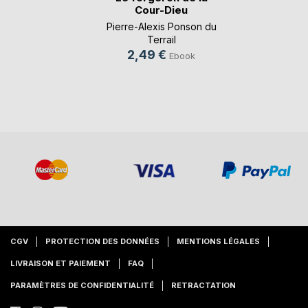
Cour-Dieu
Pierre-Alexis Ponson du
Terrail
2,49 €
Ebook
CGV
PROTECTION DES DONNÉES
MENTIONS LÉGALES
LIVRAISON ET PAIEMENT
FAQ
PARAMÈTRES DE CONFIDENTIALITÉ
RETRACTATION