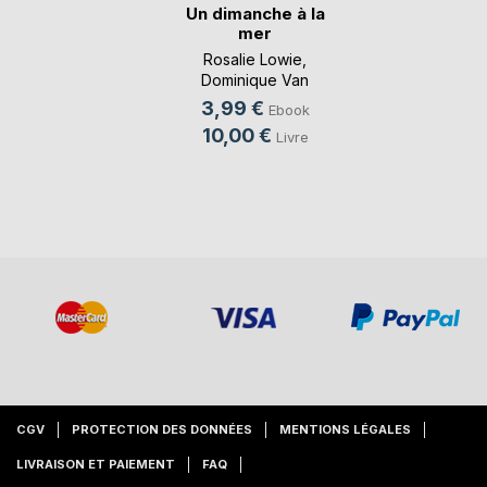
Un dimanche à la
mer
Rosalie Lowie
,
Dominique Van
Cotthem
, ...
3,99 €
Ebook
10,00 €
Livre
CGV
PROTECTION DES DONNÉES
MENTIONS LÉGALES
LIVRAISON ET PAIEMENT
FAQ