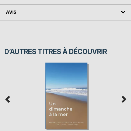
AVIS
D’AUTRES TITRES À DÉCOUVRIR