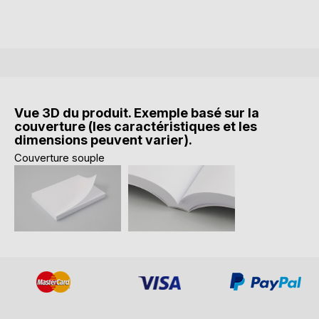
Vue 3D du produit. Exemple basé sur la
couverture (les caractéristiques et les
dimensions peuvent varier).
Couverture souple