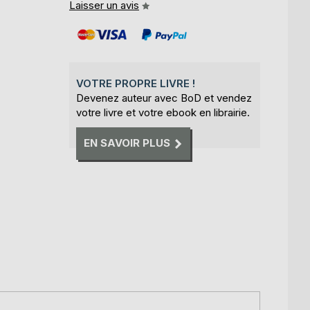
Laisser un avis
VOTRE PROPRE LIVRE !
Devenez auteur avec BoD et vendez
votre livre et votre ebook en librairie.
EN SAVOIR PLUS