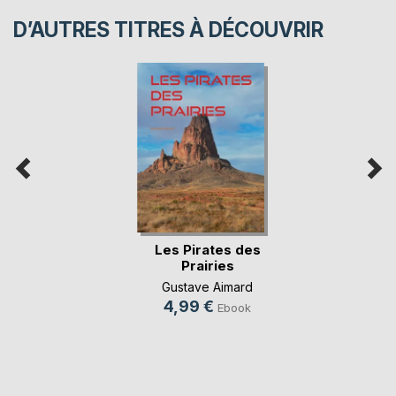
D’AUTRES TITRES À DÉCOUVRIR
Les Pirates des
Prairies
Gustave Aimard
4,99 €
Ebook