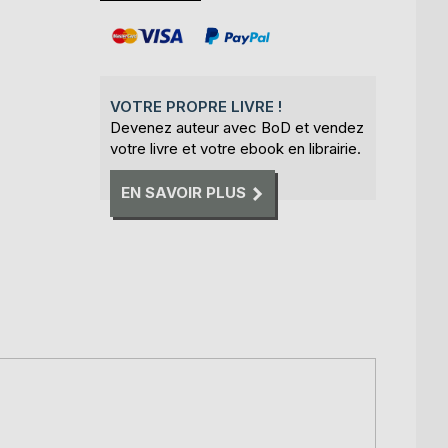
VOTRE PROPRE LIVRE !
Devenez auteur avec BoD et vendez
votre livre et votre ebook en librairie.
EN SAVOIR PLUS