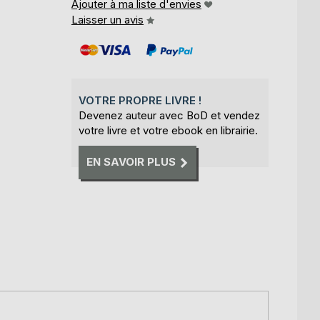
Ajouter à ma liste d'envies
Laisser un avis
VOTRE PROPRE LIVRE !
Devenez auteur avec BoD et vendez
votre livre et votre ebook en librairie.
EN SAVOIR PLUS