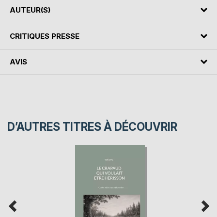
AUTEUR(S)
CRITIQUES PRESSE
AVIS
D’AUTRES TITRES À DÉCOUVRIR