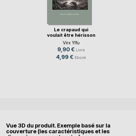
Le crapaud qui
voulait être hérisson
Virx Ylfu
9,90 €
Livre
4,99 €
Ebook
Vue 3D du produit. Exemple basé sur la
couverture (les caractéristiques et les