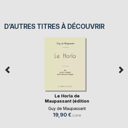
D’AUTRES TITRES À DÉCOUVRIR
Le Horla de
Maupassant (édition
gr(...)
Guy de Maupassant
19,90 €
Livre