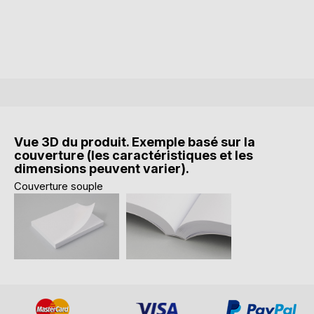
Vue 3D du produit. Exemple basé sur la
couverture (les caractéristiques et les
dimensions peuvent varier).
Couverture souple