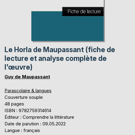
Le Horla de Maupassant (fiche de
lecture et analyse complète de
l'œuvre)
Guy de Maupassant
Parascolaire & langues
Couverture souple
48 pages
ISBN : 9782759314614
Éditeur : Comprendre la littérature
Date de parution : 09.05.2022
Langue : français