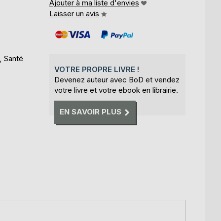
Ajouter à ma liste d'envies
Laisser un avis
, Santé
VOTRE PROPRE LIVRE !
Devenez auteur avec BoD et vendez
votre livre et votre ebook en librairie.
EN SAVOIR PLUS