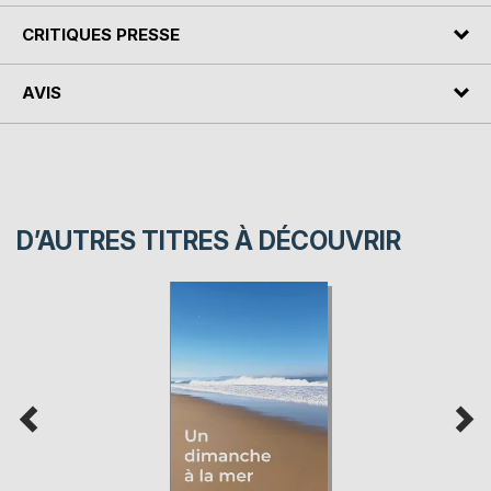
CRITIQUES PRESSE
AVIS
D’AUTRES TITRES À DÉCOUVRIR