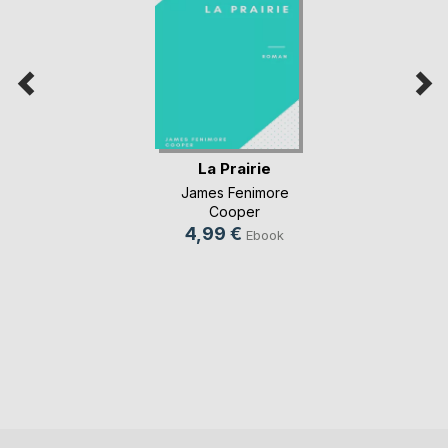
La Prairie
James Fenimore
Cooper
4,99 €
Ebook