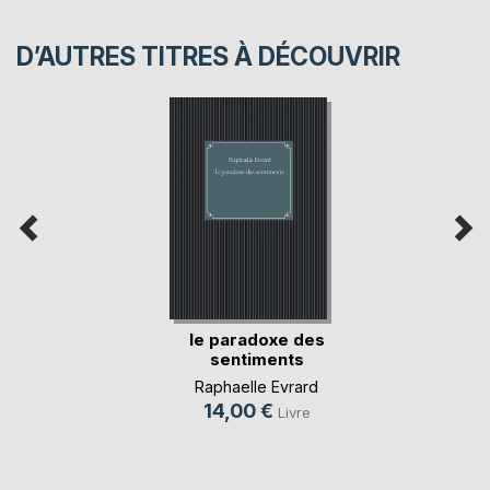
D’AUTRES TITRES À DÉCOUVRIR
le paradoxe des
sentiments
Raphaelle Evrard
14,00 €
Livre