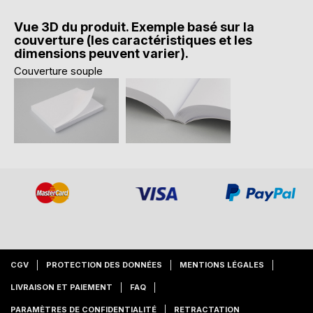
Vue 3D du produit. Exemple basé sur la
couverture (les caractéristiques et les
dimensions peuvent varier).
Couverture souple
CGV
PROTECTION DES DONNÉES
MENTIONS LÉGALES
LIVRAISON ET PAIEMENT
FAQ
PARAMÈTRES DE CONFIDENTIALITÉ
RETRACTATION