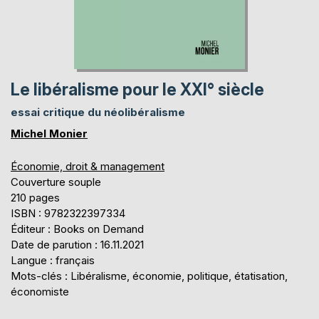
Le libéralisme pour le XXI° siècle
essai critique du néolibéralisme
Michel Monier
Économie, droit & management
Couverture souple
210 pages
ISBN : 9782322397334
Éditeur : Books on Demand
Date de parution : 16.11.2021
Langue : français
Mots-clés : Libéralisme, économie, politique, étatisation,
économiste