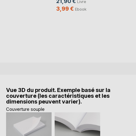
21,90 €
Livre
3,99 €
Ebook
Vue 3D du produit. Exemple basé sur la
couverture (les caractéristiques et les
dimensions peuvent varier).
Couverture souple