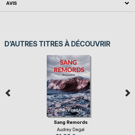
AVIS
D’AUTRES TITRES À DÉCOUVRIR
Sang Remords
Audrey Degal