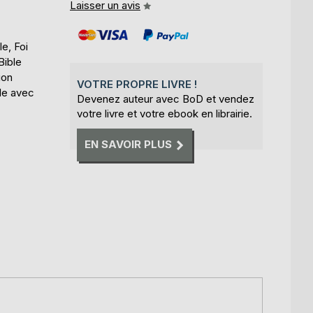
Laisser un avis
e, Foi
Bible
ion
VOTRE PROPRE LIVRE !
le avec
Devenez auteur avec BoD et vendez
votre livre et votre ebook en librairie.
EN SAVOIR PLUS