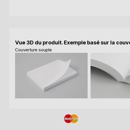
Vue 3D du produit. Exemple basé sur la couve
Couverture souple