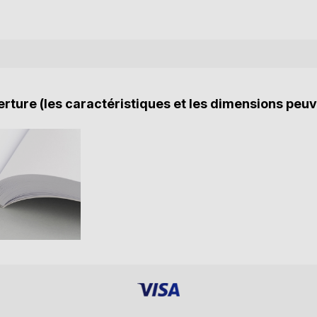
rture (les caractéristiques et les dimensions peuv