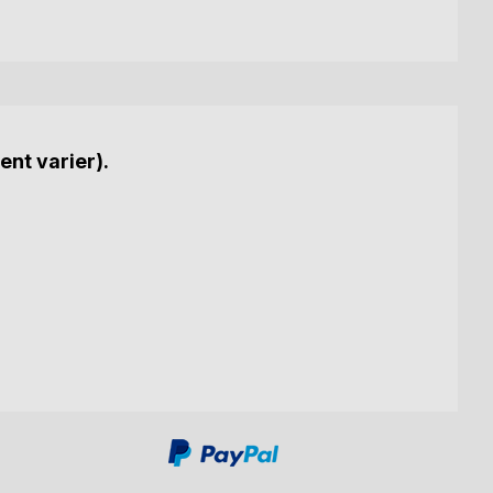
ent varier).