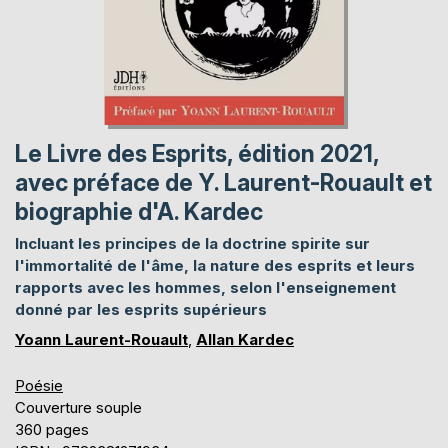
Le Livre des Esprits, édition 2021,
avec préface de Y. Laurent-Rouault et
biographie d'A. Kardec
Incluant les principes de la doctrine spirite sur
l'immortalité de l'âme, la nature des esprits et leurs
rapports avec les hommes, selon l'enseignement
donné par les esprits supérieurs
Yoann Laurent-Rouault
,
Allan Kardec
Poésie
Couverture souple
360 pages