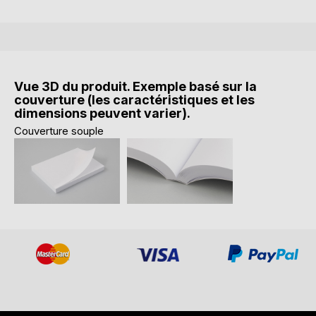
Vue 3D du produit. Exemple basé sur la
couverture (les caractéristiques et les
dimensions peuvent varier).
Couverture souple