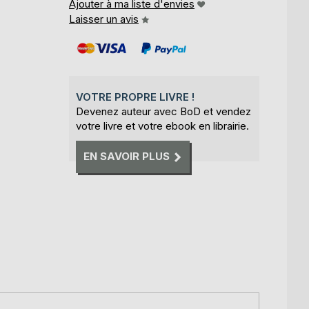
Ajouter à ma liste d'envies
Laisser un avis
VOTRE PROPRE LIVRE !
Devenez auteur avec BoD et vendez
votre livre et votre ebook en librairie.
EN SAVOIR PLUS