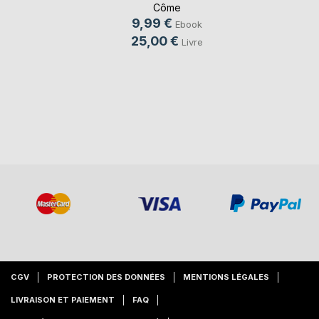
Côme
9,99 €
Ebook
25,00 €
Livre
CGV
PROTECTION DES DONNÉES
MENTIONS LÉGALES
LIVRAISON ET PAIEMENT
FAQ