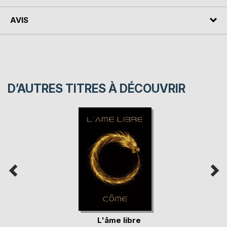
AVIS
D’AUTRES TITRES À DÉCOUVRIR
L'âme libre