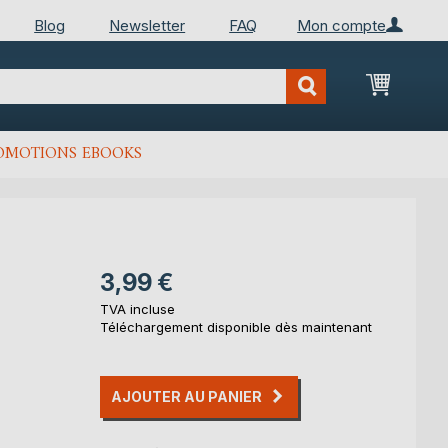
Blog
Newsletter
FAQ
Mon compte
Mon Pan
OMOTIONS EBOOKS
3,99 €
TVA incluse
Téléchargement disponible dès maintenant
AJOUTER AU PANIER