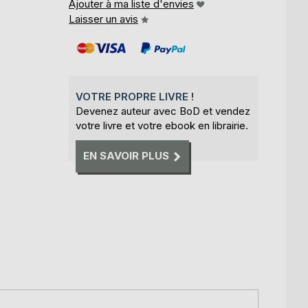
Ajouter à ma liste d'envies
Laisser un avis
VOTRE PROPRE LIVRE !
Devenez auteur avec BoD et vendez
votre livre et votre ebook en librairie.
EN SAVOIR PLUS