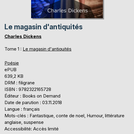
Le magasin d'antiquités
Charles Dickens
Tome 1 :
Le magasin d'antiquités
Poésie
ePUB
639,2 KB
DRM : filigrane
ISBN : 9782322165728
Éditeur : Books on Demand
Date de parution : 03.11.2018
Langue : français
Mots-clés : Fantastique, conte de noel, Humour, littérature
anglaise, suspense
Accessibilité: Accès limité