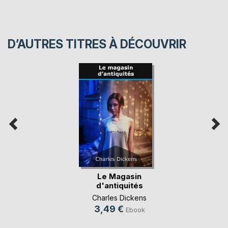
D’AUTRES TITRES À DÉCOUVRIR
Le Magasin
d'antiquités
Charles Dickens
3,49 €
Ebook