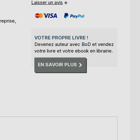
Laisser un avis
eprise,
VOTRE PROPRE LIVRE !
Devenez auteur avec BoD et vendez
votre livre et votre ebook en librairie.
EN SAVOIR PLUS