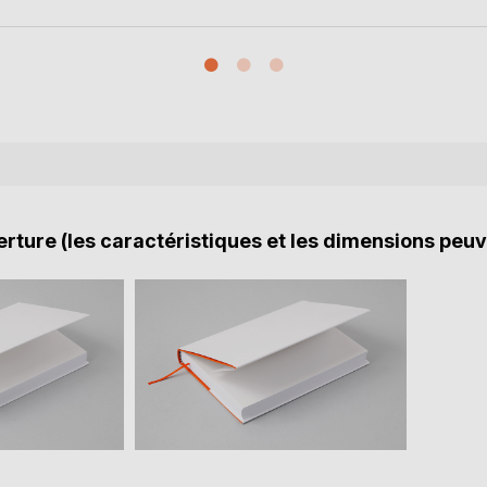
rture (les caractéristiques et les dimensions peuv