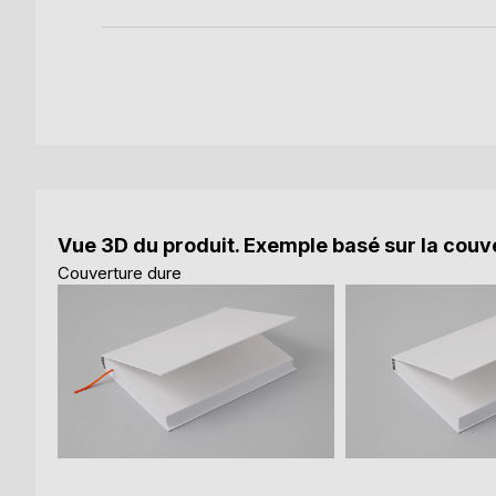
Vue 3D du produit. Exemple basé sur la couve
Couverture dure