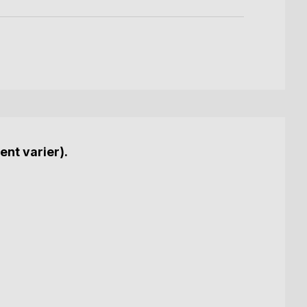
ent varier).