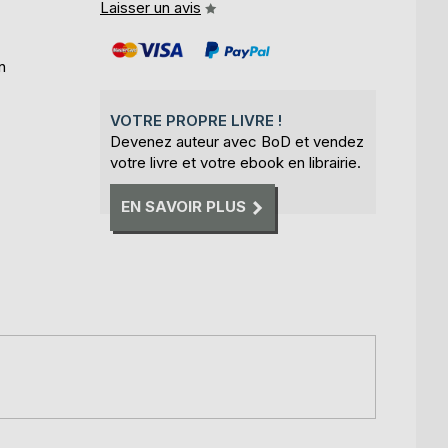
Laisser un avis
n
VOTRE PROPRE LIVRE !
Devenez auteur avec BoD et vendez
votre livre et votre ebook en librairie.
EN SAVOIR PLUS