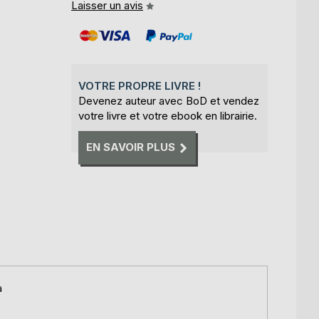
Laisser un avis
VOTRE PROPRE LIVRE !
Devenez auteur avec BoD et vendez
votre livre et votre ebook en librairie.
EN SAVOIR PLUS
a
,